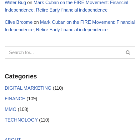
Water Bug
on
Mark Cuban on the FIRE Movement: Financial
Independence, Retire Early financial independence
Clive Broome
on
Mark Cuban on the FIRE Movement: Financial
Independence, Retire Early financial independence
Categories
DIGITAL MARKETING
(110)
FINANCE
(109)
MMO
(108)
TECHNOLOGY
(110)
ABOUT