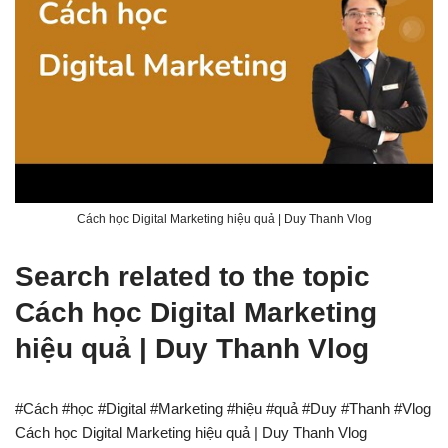
Cách học Digital Marketing hiệu quả | Duy Thanh Vlog
Search related to the topic
Cách học Digital Marketing
hiệu quả | Duy Thanh Vlog
#Cách #học #Digital #Marketing #hiệu #quả #Duy #Thanh #Vlog
Cách học Digital Marketing hiệu quả | Duy Thanh Vlog