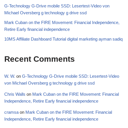
G-Technology G-Drive mobile SSD: Lesertest-Video von
Michael Oversberg g technology g drive ssd
Mark Cuban on the FIRE Movement: Financial Independence,
Retire Early financial independence
10MS Affiliate Dashboard Tutorial digital marketing ayman sadiq
Recent Comments
W. W.
on
G-Technology G-Drive mobile SSD: Lesertest-Video
von Michael Oversberg g technology g drive ssd
Chris Walls
on
Mark Cuban on the FIRE Movement: Financial
Independence, Retire Early financial independence
cramsa
on
Mark Cuban on the FIRE Movement: Financial
Independence, Retire Early financial independence