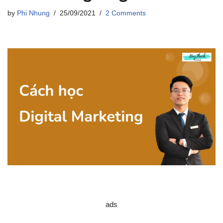
by
Phi Nhung
25/09/2021
2 Comments
ads