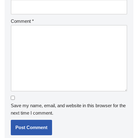
Comment
*
Save my name, email, and website in this browser for the
next time I comment.