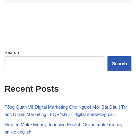
Search
Search
Recent Posts
Tổng Quan Về Digital Marketing Cho Người Mới Bắt Đầu | Tự
học Digital Marketing | EQVN.NET digital marketing bài 1
How To Make Money Teaching English Online make money
online english