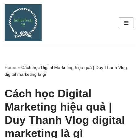
Skip
to
content
Home
»
Cách học Digital Marketing hiệu quả | Duy Thanh Vlog
digital marketing là gì
Cách học Digital
Marketing hiệu quả |
Duy Thanh Vlog digital
marketing là gì