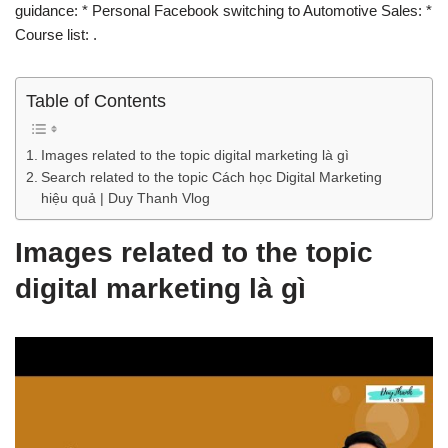
guidance: * Personal Facebook switching to Automotive Sales: *
Course list: .
Table of Contents
Images related to the topic digital marketing là gì
Search related to the topic Cách học Digital Marketing
hiệu quả | Duy Thanh Vlog
Images related to the topic
digital marketing là gì