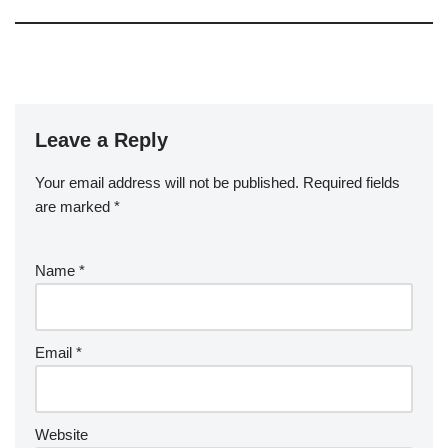
Leave a Reply
Your email address will not be published.
Required fields
are marked
*
Name
*
Email
*
Website