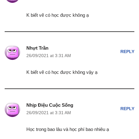
K biết vẽ có học được không ạ
Nhựt Trần
REPLY
26/09/2021 at 3:31 AM
K biết vẽ có học được không vậy ạ
Nhịp Điệu Cuộc Sống
REPLY
26/09/2021 at 3:31 AM
Học trong bao lâu và học phí bao nhiêu ạ