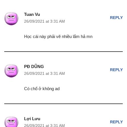
Tuan Vu
REPLY
26/09/2021 at 3:31 AM
Học cái này phải vẽ nhiều lắm hả mn
PĐ DŨNG
REPLY
26/09/2021 at 3:31 AM
Có chổ ở không ad
Lợi Lưu
REPLY
26/09/2021 at 3:31 AM