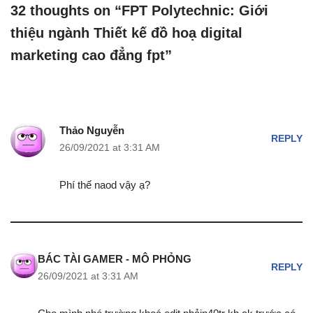
32 thoughts on “FPT Polytechnic: Giới
thiệu ngành Thiết kế đồ hoạ digital
marketing cao đẳng fpt”
Thảo Nguyễn
REPLY
26/09/2021 at 3:31 AM
Phí thế naod vậy ạ?
BÁC TÀI GAMER - MÔ PHỎNG
REPLY
26/09/2021 at 3:31 AM