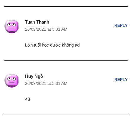
Tuan Thanh
REPLY
26/09/2021 at 3:31 AM
Lớn tuổi học được không ad
Huy Ngô
REPLY
26/09/2021 at 3:31 AM
<3