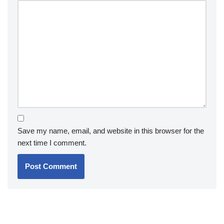
Save my name, email, and website in this browser for the
next time I comment.