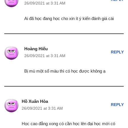
26/09/2021 at 3:31 AM
Ai đã học đang học cho xin ít ý kiến đánh giá cái
Hoàng Hiếu
REPLY
26/09/2021 at 3:31 AM
Bị mù một số màu thì có học được không ạ
Hồ Xuân Hòa
REPLY
26/09/2021 at 3:31 AM
Học cao đẳng xong có cần học lên đại học mới có