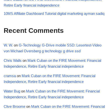
Retire Early financial independence
10MS Affiliate Dashboard Tutorial digital marketing ayman sadiq
Recent Comments
W. W.
on
G-Technology G-Drive mobile SSD: Lesertest-Video
von Michael Oversberg g technology g drive ssd
Chris Walls
on
Mark Cuban on the FIRE Movement: Financial
Independence, Retire Early financial independence
cramsa
on
Mark Cuban on the FIRE Movement: Financial
Independence, Retire Early financial independence
Water Bug
on
Mark Cuban on the FIRE Movement: Financial
Independence, Retire Early financial independence
Clive Broome
on
Mark Cuban on the FIRE Movement: Financial