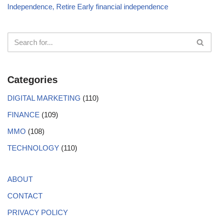
Independence, Retire Early financial independence
Categories
DIGITAL MARKETING
(110)
FINANCE
(109)
MMO
(108)
TECHNOLOGY
(110)
ABOUT
CONTACT
PRIVACY POLICY