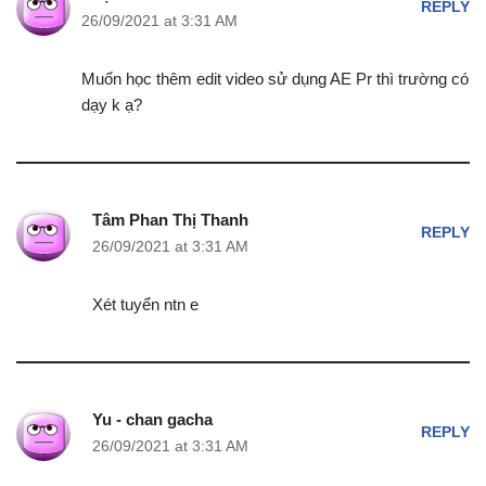
REPLY
26/09/2021 at 3:31 AM
Muốn học thêm edit video sử dụng AE Pr thì trường có
dạy k ạ?
Tâm Phan Thị Thanh
REPLY
26/09/2021 at 3:31 AM
Xét tuyển ntn e
Yu - chan gacha
REPLY
26/09/2021 at 3:31 AM