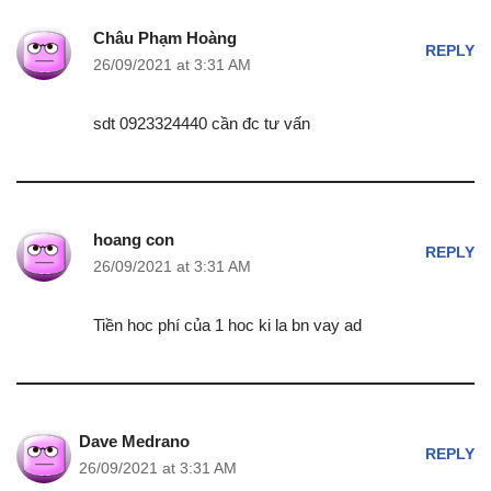
Châu Phạm Hoàng
REPLY
26/09/2021 at 3:31 AM
sdt 0923324440 cần đc tư vấn
hoang con
REPLY
26/09/2021 at 3:31 AM
Tiền hoc phí của 1 hoc ki la bn vay ad
Dave Medrano
REPLY
26/09/2021 at 3:31 AM