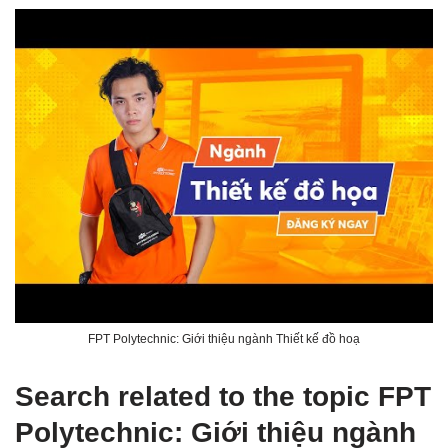
FPT Polytechnic: Giới thiệu ngành Thiết kế đồ hoạ
Search related to the topic FPT
Polytechnic: Giới thiệu ngành