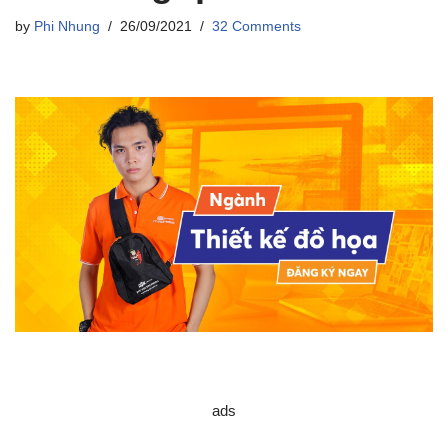
by
Phi Nhung
26/09/2021
32 Comments
ads