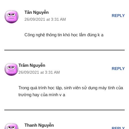
Tân Nguyễn
REPLY
26/09/2021 at 3:31 AM
Công nghệ thông tin khó học lắm đúng k ạ
Trâm Nguyễn
REPLY
26/09/2021 at 3:31 AM
Trong quá trình học tập, sinh viên sử dụng máy tính của
trường hay của mình v ạ
Thanh Nguyễn
REPLY