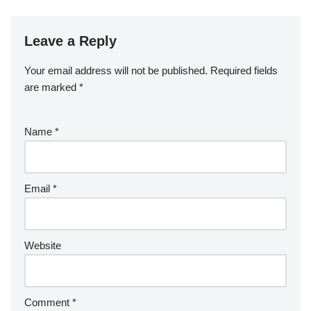
Leave a Reply
Your email address will not be published.
Required fields
are marked
*
Name
*
Email
*
Website
Comment
*