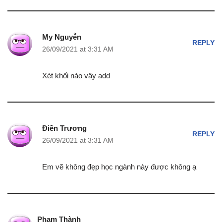
My Nguyễn
REPLY
26/09/2021 at 3:31 AM
Xét khối nào vậy add
Điền Trương
REPLY
26/09/2021 at 3:31 AM
Em vẽ không đẹp học ngành này được không ạ
Phạm Thành