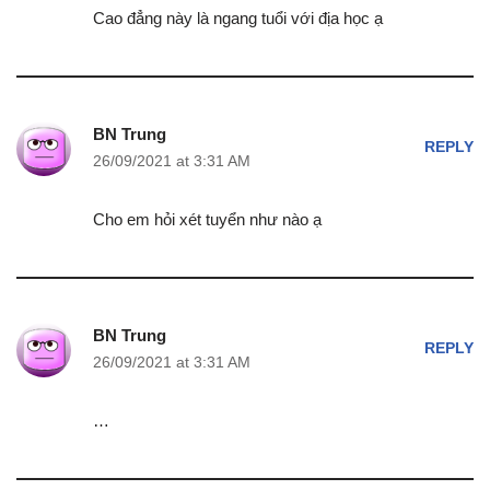
Cao đẳng này là ngang tuổi với địa học ạ
BN Trung
REPLY
26/09/2021 at 3:31 AM
Cho em hỏi xét tuyển như nào ạ
BN Trung
REPLY
26/09/2021 at 3:31 AM
…