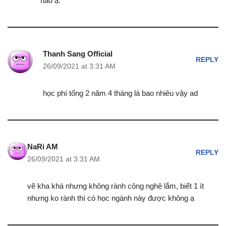
nào ạ.
Thanh Sang Official
REPLY
26/09/2021 at 3:31 AM
học phí tổng 2 năm 4 tháng là bao nhiêu vậy ad
NaRi AM
REPLY
26/09/2021 at 3:31 AM
vẽ kha khá nhưng không rành công nghệ lắm, biết 1 ít
nhưng ko rành thì có học ngành này được không ạ