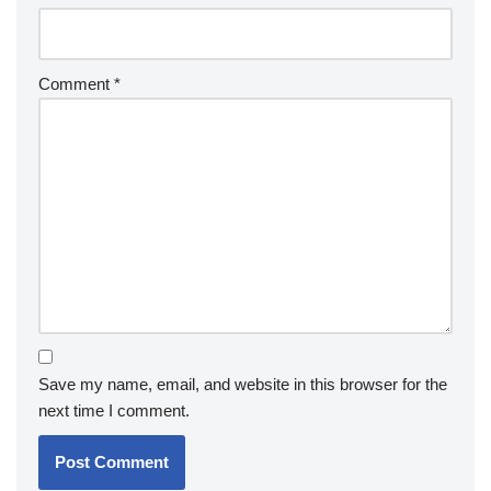
Comment
*
Save my name, email, and website in this browser for the
next time I comment.