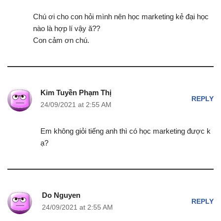
Chú ơi cho con hỏi mình nên học marketing kẻ đại học
nào là hợp lí vậy ă??
Con cảm ơn chú.
Kim Tuyền Phạm Thị
REPLY
24/09/2021 at 2:55 AM
Em không giỏi tiếng anh thì có học marketing được k
ạ?
Do Nguyen
REPLY
24/09/2021 at 2:55 AM