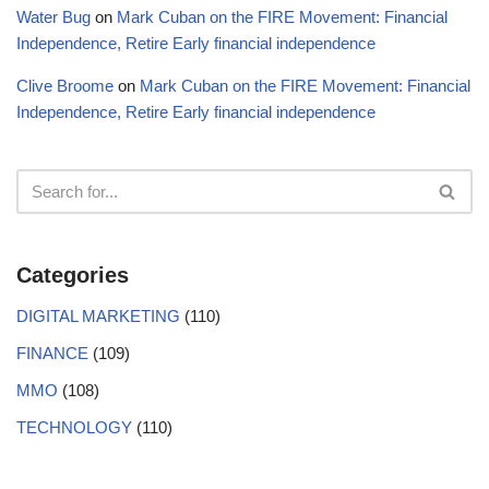
Water Bug
on
Mark Cuban on the FIRE Movement: Financial
Independence, Retire Early financial independence
Clive Broome
on
Mark Cuban on the FIRE Movement: Financial
Independence, Retire Early financial independence
Categories
DIGITAL MARKETING
(110)
FINANCE
(109)
MMO
(108)
TECHNOLOGY
(110)