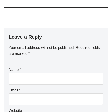
Leave a Reply
Your email address will not be published.
Required fields
are marked
*
Name
*
Email
*
Website