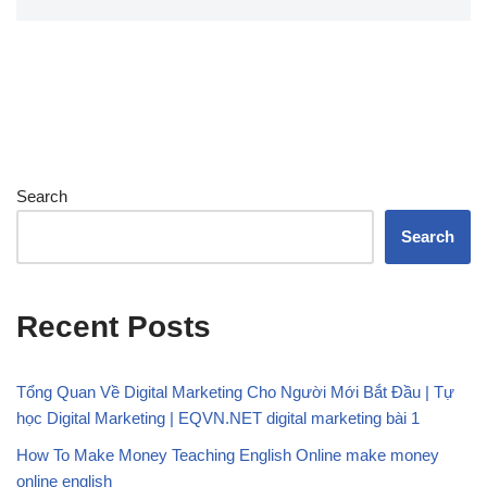
Search
Search
Recent Posts
Tổng Quan Về Digital Marketing Cho Người Mới Bắt Đầu | Tự
học Digital Marketing | EQVN.NET digital marketing bài 1
How To Make Money Teaching English Online make money
online english