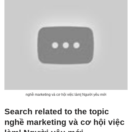
nghề marketing và cơ hội việc làm| Người yêu mới
Search related to the topic
nghề marketing và cơ hội việc