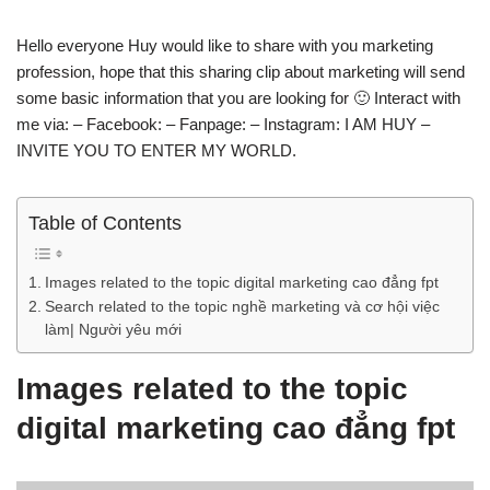
Hello everyone Huy would like to share with you marketing
profession, hope that this sharing clip about marketing will send
some basic information that you are looking for 🙂 Interact with
me via: – Facebook: – Fanpage: – Instagram: I AM HUY –
INVITE YOU TO ENTER MY WORLD.
Table of Contents
Images related to the topic digital marketing cao đẳng fpt
Search related to the topic nghề marketing và cơ hội việc
làm| Người yêu mới
Images related to the topic
digital marketing cao đẳng fpt