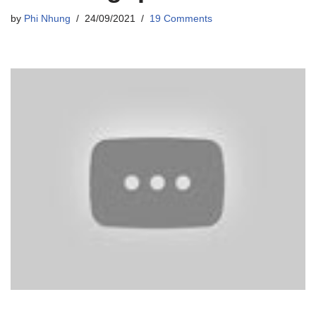
by
Phi Nhung
24/09/2021
19 Comments