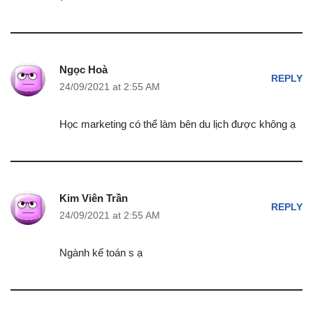
Ngọc Hoà
REPLY
24/09/2021 at 2:55 AM
Học marketing có thể làm bên du lịch được không ạ
Kim Viên Trần
REPLY
24/09/2021 at 2:55 AM
Ngành kế toán s ạ