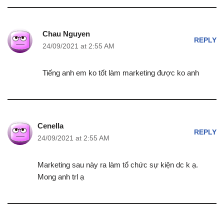
Chau Nguyen
REPLY
24/09/2021 at 2:55 AM
Tiếng anh em ko tốt làm marketing được ko anh
Cenella
REPLY
24/09/2021 at 2:55 AM
Marketing sau này ra làm tổ chức sự kiện dc k ạ.
Mong anh trl ạ