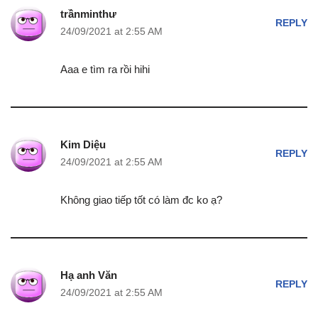
trầnminthư
REPLY
24/09/2021 at 2:55 AM
Aaa e tìm ra rồi hihi
Kim Diệu
REPLY
24/09/2021 at 2:55 AM
Không giao tiếp tốt có làm đc ko ạ?
Hạ anh Văn
REPLY
24/09/2021 at 2:55 AM