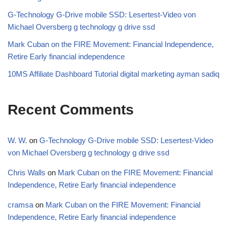
G-Technology G-Drive mobile SSD: Lesertest-Video von
Michael Oversberg g technology g drive ssd
Mark Cuban on the FIRE Movement: Financial Independence,
Retire Early financial independence
10MS Affiliate Dashboard Tutorial digital marketing ayman sadiq
Recent Comments
W. W.
on
G-Technology G-Drive mobile SSD: Lesertest-Video
von Michael Oversberg g technology g drive ssd
Chris Walls
on
Mark Cuban on the FIRE Movement: Financial
Independence, Retire Early financial independence
cramsa
on
Mark Cuban on the FIRE Movement: Financial
Independence, Retire Early financial independence