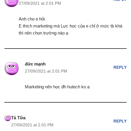
27/09/2021 at 2:01 PM
Anh cho e hỏi
E thích marketing mà Lực học của e chỉ ở mức tb khá
thì nên chọn trường nào ạ
đức mạnh
REPLY
27/09/2021 at 2:01 PM
Marketing nên học đh hutech ko ạ
Tà Tữa
REPLY
27/09/2021 at 2:01 PM