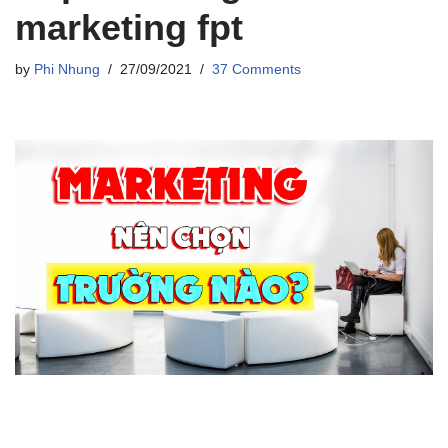
marketing fpt
by
Phi Nhung
27/09/2021
37 Comments