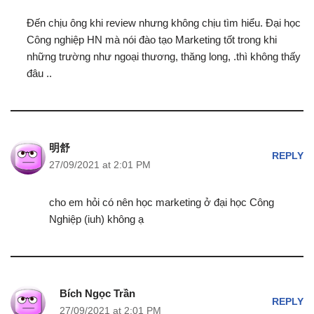
Đến chịu ông khi review nhưng không chịu tìm hiểu. Đại học
Công nghiệp HN mà nói đào tạo Marketing tốt trong khi
những trường như ngoại thương, thăng long, .thì không thấy
đâu ..
明舒
REPLY
27/09/2021 at 2:01 PM
cho em hỏi có nên học marketing ở đại học Công
Nghiệp (iuh) không ạ
Bích Ngọc Trần
REPLY
27/09/2021 at 2:01 PM