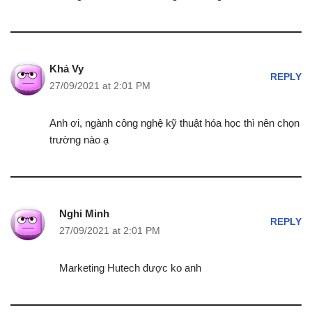
Khả Vy
REPLY
27/09/2021 at 2:01 PM
Anh ơi, ngành công nghệ kỹ thuật hóa học thì nên chọn
trường nào ạ
Nghi Minh
REPLY
27/09/2021 at 2:01 PM
Marketing Hutech được ko anh