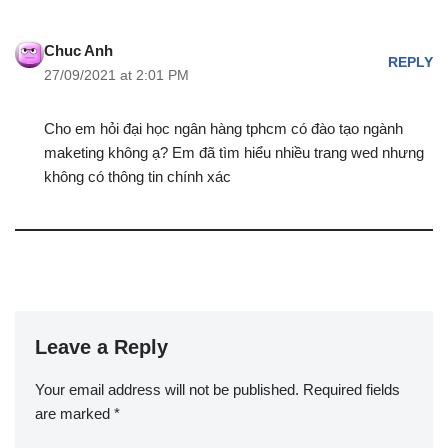
Chuc Anh
REPLY
27/09/2021 at 2:01 PM
Cho em hỏi đại học ngân hàng tphcm có đào tạo ngành
maketing không ạ? Em đã tìm hiểu nhiều trang wed nhưng
không có thông tin chính xác
Leave a Reply
Your email address will not be published.
Required fields
are marked
*