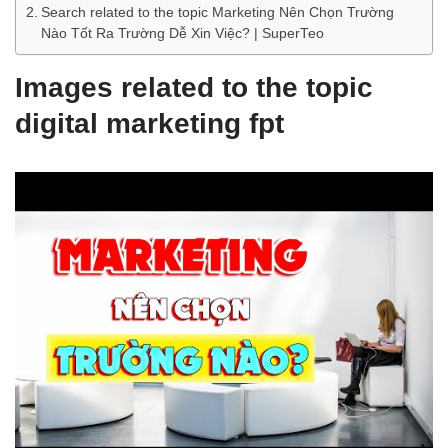
Search related to the topic Marketing Nên Chọn Trường
Nào Tốt Ra Trường Dễ Xin Việc? | SuperTeo
Images related to the topic
digital marketing fpt