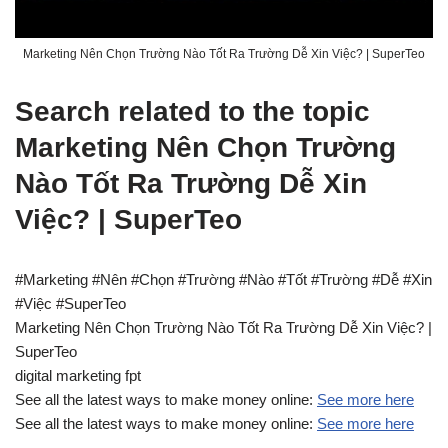
Marketing Nên Chọn Trường Nào Tốt Ra Trường Dễ Xin Việc? | SuperTeo
Search related to the topic
Marketing Nên Chọn Trường
Nào Tốt Ra Trường Dễ Xin
Việc? | SuperTeo
#Marketing #Nên #Chọn #Trường #Nào #Tốt #Trường #Dễ #Xin
#Việc #SuperTeo
Marketing Nên Chọn Trường Nào Tốt Ra Trường Dễ Xin Việc? |
SuperTeo
digital marketing fpt
See all the latest ways to make money online:
See more here
See all the latest ways to make money online:
See more here