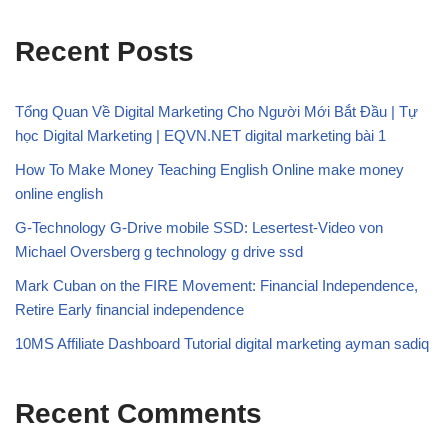
Recent Posts
Tổng Quan Về Digital Marketing Cho Người Mới Bắt Đầu | Tự
học Digital Marketing | EQVN.NET digital marketing bài 1
How To Make Money Teaching English Online make money
online english
G-Technology G-Drive mobile SSD: Lesertest-Video von
Michael Oversberg g technology g drive ssd
Mark Cuban on the FIRE Movement: Financial Independence,
Retire Early financial independence
10MS Affiliate Dashboard Tutorial digital marketing ayman sadiq
Recent Comments