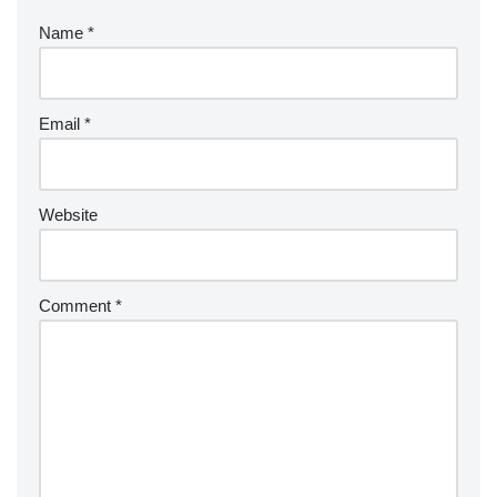
Name
*
Email
*
Website
Comment
*