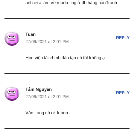
anh ơi a làm về marketing ở đh hàng hải đi anh
Tuan
REPLY
27/09/2021 at 2:01 PM
Học viện tài chính đào tạo có tốt không ạ
Tâm Nguyễn
REPLY
27/09/2021 at 2:01 PM
Văn Lang có ok k anh