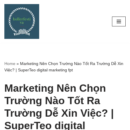
Skip
to
content
Home
»
Marketing Nên Chọn Trường Nào Tốt Ra Trường Dễ Xin
Việc? | SuperTeo digital marketing fpt
Marketing Nên Chọn
Trường Nào Tốt Ra
Trường Dễ Xin Việc? |
SuperTeo digital