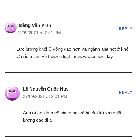
Hoàng Văn Vinh
REPLY
27/09/2021 at 2:01 PM
Lực lượng khối C đông đảo hơn và ngành luật hot ở khối
C nếu a làm về trường luật thì view cao hơn đấy
Lê Nguyễn Quốc Huy
REPLY
27/09/2021 at 2:01 PM
Anh ơi anh làm về video nói về hệ đại trà với chất
lượng cao đi ạ