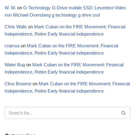
W. W.
on
G-Technology G-Drive mobile SSD: Lesertest-Video
von Michael Oversberg g technology g drive ssd
Chris Walls
on
Mark Cuban on the FIRE Movement: Financial
Independence, Retire Early financial independence
cramsa
on
Mark Cuban on the FIRE Movement: Financial
Independence, Retire Early financial independence
Water Bug
on
Mark Cuban on the FIRE Movement: Financial
Independence, Retire Early financial independence
Clive Broome
on
Mark Cuban on the FIRE Movement: Financial
Independence, Retire Early financial independence