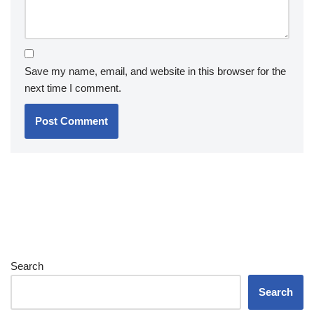
Save my name, email, and website in this browser for the
next time I comment.
Search
Search