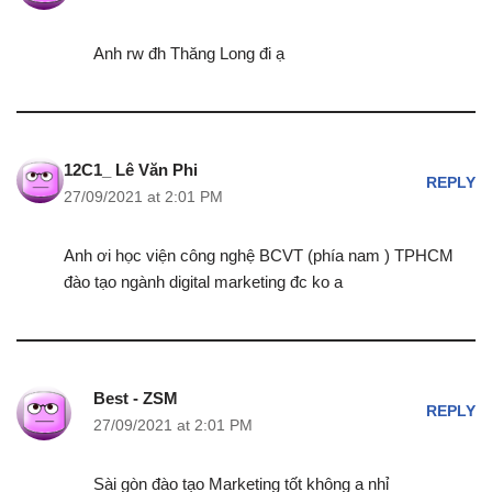
Anh rw đh Thăng Long đi ạ
12C1_ Lê Văn Phi
REPLY
27/09/2021 at 2:01 PM
Anh ơi học viện công nghệ BCVT (phía nam ) TPHCM
đào tạo ngành digital marketing đc ko a
Best - ZSM
REPLY
27/09/2021 at 2:01 PM
Sài gòn đào tạo Marketing tốt không a nhỉ